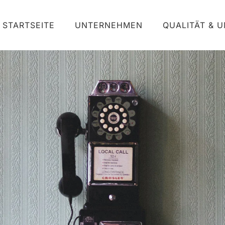
STARTSEITE
UNTERNEHMEN
QUALITÄT & 