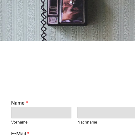
Name
*
Vorname
Nachname
E-Mail
*