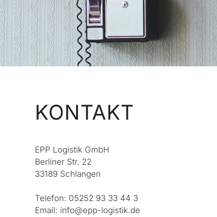
KONTAKT
EPP Logistik GmbH
Berliner Str. 22
33189 Schlangen
Telefon: 05252 93 33 44 3
Email: info@epp-logistik.de