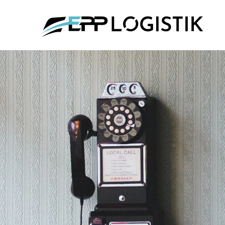
Zum Hauptinhalt springen